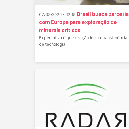
Brasil busca parceria
07/03/2026 • 12:18
com Europa para exploração de
minerais críticos
Expectativa é que relação inclua transferência
de tecnologia