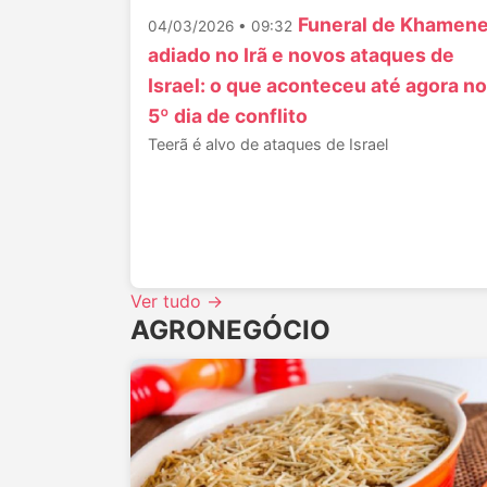
Funeral de Khamene
04/03/2026 • 09:32
adiado no Irã e novos ataques de
Israel: o que aconteceu até agora no
5º dia de conflito
Teerã é alvo de ataques de Israel
Ver tudo →
AGRONEGÓCIO