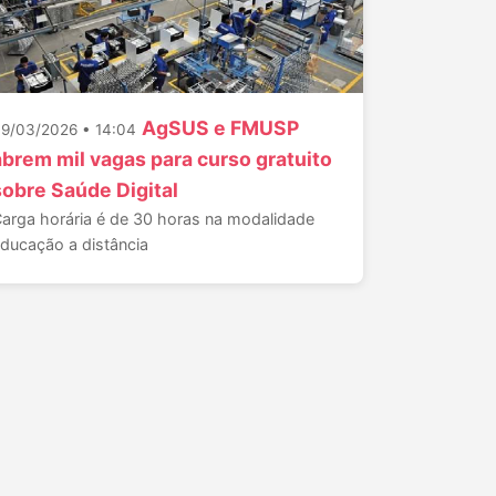
AgSUS e FMUSP
9/03/2026 • 14:04
abrem mil vagas para curso gratuito
sobre Saúde Digital
arga horária é de 30 horas na modalidade
ducação a distância