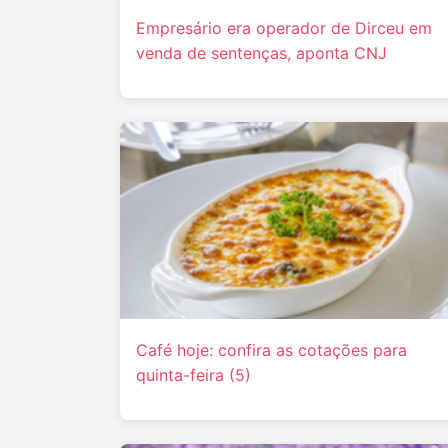
Empresário era operador de Dirceu em
venda de sentenças, aponta CNJ
Café hoje: confira as cotações para
quinta-feira (5)