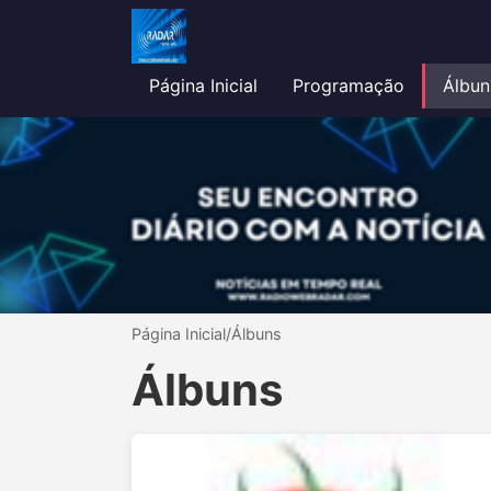
Página Inicial
Programação
Álbun
Página Inicial
/
Álbuns
Álbuns