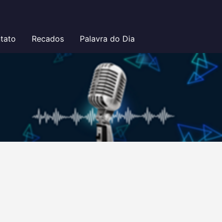
tato
Recados
Palavra do Dia