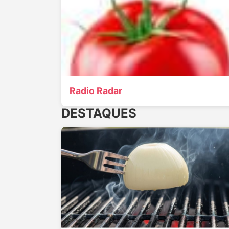
Radio Radar
DESTAQUES