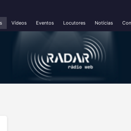
s
Vídeos
Eventos
Locutores
Notícias
Con