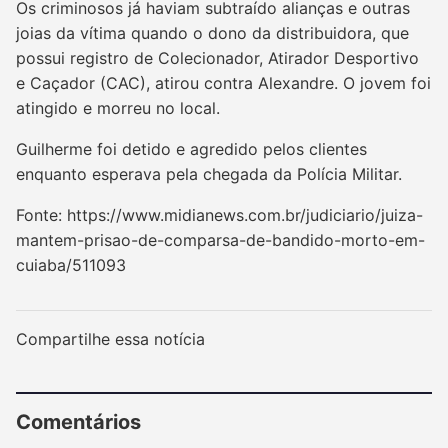
Os criminosos já haviam subtraído alianças e outras
joias da vítima quando o dono da distribuidora, que
possui registro de Colecionador, Atirador Desportivo
e Caçador (CAC), atirou contra Alexandre. O jovem foi
atingido e morreu no local.
Guilherme foi detido e agredido pelos clientes
enquanto esperava pela chegada da Polícia Militar.
Fonte: https://www.midianews.com.br/judiciario/juiza-
mantem-prisao-de-comparsa-de-bandido-morto-em-
cuiaba/511093
Compartilhe essa notícia
Comentários