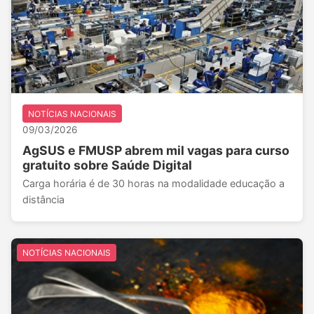
NOTÍCIAS NACIONAIS
09/03/2026
AgSUS e FMUSP abrem mil vagas para curso
gratuito sobre Saúde Digital
Carga horária é de 30 horas na modalidade educação a
distância
NOTÍCIAS NACIONAIS