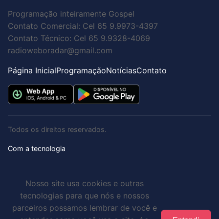
Programação inteiramente Gospel
Contato Comercial: Cel 65 9.9973-4397
Contato Técnico: Cel 65 9.9328-4069
radioweboradar@gmail.com
Página Inicial
Programação
Notícias
Contato
Todos os direitos reservados.
Com a tecnologia
Nosso site usa cookies e outras
tecnologias para que nós e nossos
parceiros possamos lembrar de você e