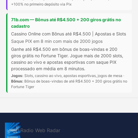
+100% no primeiro depósito via Pix
71b.com — Bônus até R$4.500 + 200 giros grátis no
cadastro
Cassino Online com Bônus até R$4.500 | Apostas e Slots
Saque PIX em 8 min com mais de 2000 jogos
Ganhe até R$4.500 em bônus de boas-vindas e 200
giros grátis no Fortune Tiger. Jogue mais de 2000 slots,
cassino ao vivo e apostas esportivas com saque PIX
processado em média em 8 minutos.
Jogos:
Slots, cassino ao vivo, apostas esportivas, jogos de mesa ·
Bônus:
Bônus de boas-vindas de até R$4.500 + 200 giros grátis no
Fortune Tiger
Radio Web Radar