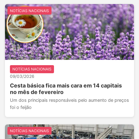
NOTÍCIAS NACIONAIS
NOTÍCIAS NACIONAIS
09/03/2026
Cesta básica fica mais cara em 14 capitais
no mês de fevereiro
Um dos principais responsáveis pelo aumento de preços
foi o feijão
NOTÍCIAS NACIONAIS