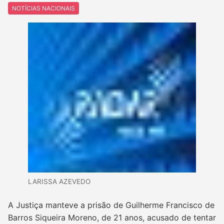
NOTÍCIAS NACIONAIS
LARISSA AZEVEDO
A Justiça manteve a prisão de Guilherme Francisco de
Barros Siqueira Moreno, de 21 anos, acusado de tentar