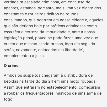
verdadeira escalada criminosa, em concurso de
agentes, estamos, portanto, mais uma vez diante dos
constantes e rotineiros delitos de roubos
consumados, que ocorrem em nossa cidade e, aqueles
que são detidos hoje por práticas criminosas como
essa têm a certeza da impunidade e, ante a nossa
legislação penal, pouco se pode fazer, uma vez que
creem que mesmo sendo presos, logo em seguida
serão, novamente, colocados em liberdade”,
complementou a juíza.
O crime
Ambos os suspeitos chegaram à distribuidora de
bebidas na tarde do dia 24 em uma moto roubada.
Assim que entraram no estabelecimento, começaram
a roubar os frequentadores, munidos de uma arma de
fogo.