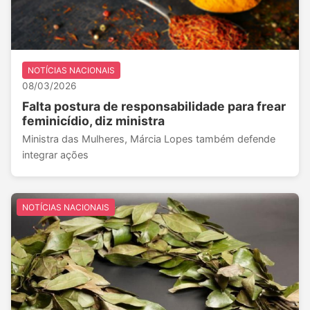
NOTÍCIAS NACIONAIS
08/03/2026
Falta postura de responsabilidade para frear
feminicídio, diz ministra
Ministra das Mulheres, Márcia Lopes também defende
integrar ações
NOTÍCIAS NACIONAIS