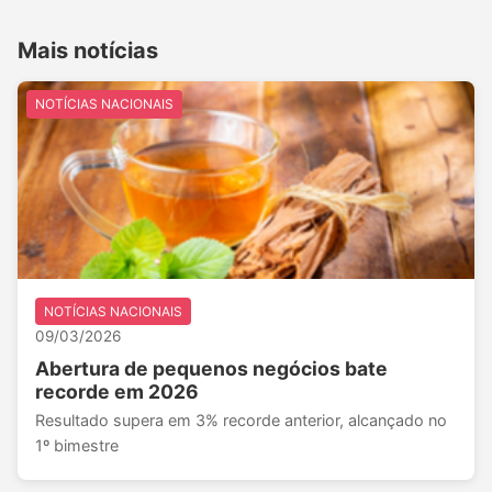
Mais notícias
NOTÍCIAS NACIONAIS
NOTÍCIAS NACIONAIS
09/03/2026
Abertura de pequenos negócios bate
recorde em 2026
Resultado supera em 3% recorde anterior, alcançado no
1º bimestre