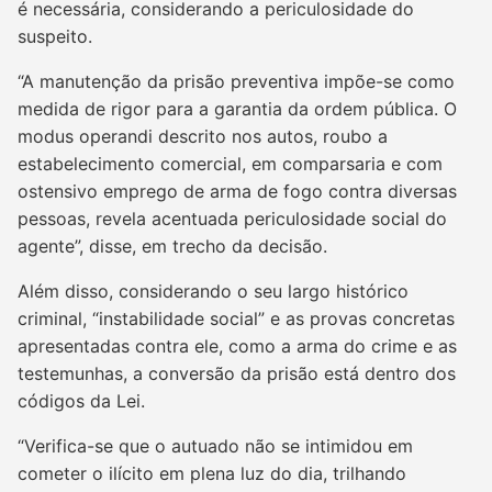
é necessária, considerando a periculosidade do
suspeito.
“A manutenção da prisão preventiva impõe-se como
medida de rigor para a garantia da ordem pública. O
modus operandi descrito nos autos, roubo a
estabelecimento comercial, em comparsaria e com
ostensivo emprego de arma de fogo contra diversas
pessoas, revela acentuada periculosidade social do
agente”, disse, em trecho da decisão.
Além disso, considerando o seu largo histórico
criminal, “instabilidade social” e as provas concretas
apresentadas contra ele, como a arma do crime e as
testemunhas, a conversão da prisão está dentro dos
códigos da Lei.
“Verifica-se que o autuado não se intimidou em
cometer o ilícito em plena luz do dia, trilhando