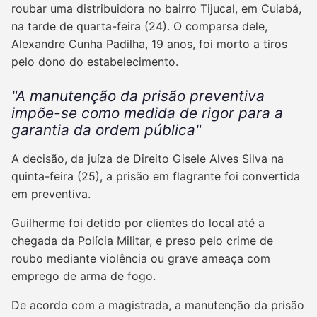
roubar uma distribuidora no bairro Tijucal, em Cuiabá,
na tarde de quarta-feira (24). O comparsa dele,
Alexandre Cunha Padilha, 19 anos, foi morto a tiros
pelo dono do estabelecimento.
"A manutenção da prisão preventiva
impõe-se como medida de rigor para a
garantia da ordem pública"
A decisão, da juíza de Direito Gisele Alves Silva na
quinta-feira (25), a prisão em flagrante foi convertida
em preventiva.
Guilherme foi detido por clientes do local até a
chegada da Polícia Militar, e preso pelo crime de
roubo mediante violência ou grave ameaça com
emprego de arma de fogo.
De acordo com a magistrada, a manutenção da prisão