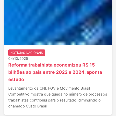
NOTÍCIAS NACIONAIS
04/10/2025
Reforma trabalhista economizou R$ 15
bilhões ao país entre 2022 e 2024, aponta
estudo
Levantamento da CNI, FGV e Movimento Brasil
Competitivo mostra que queda no número de processos
trabalhistas contribuiu para o resultado, diminuindo o
chamado Custo Brasil