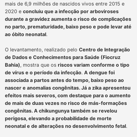
mais de 6,9 milhões de nascidos vivos entre 2015 e
2020 e
concluiu que a infecção por arboviroses
durante a gravidez aumenta o risco de complicações
no parto, prematuridade, baixo peso e pode levar até
ao óbito neonatal
.
O levantamento, realizado pelo
Centro de Integração
de Dados e Conhecimentos para Saúde (Fiocruz
Bahia)
, mostra que os
riscos variam conforme o tipo
de vírus e o período da infecção
.
A dengue foi
associada a partos antes do tempo, baixo peso ao
nascer e anomalias congênitas. Já a zika apresentou
efeitos mais severos, com destaque para o aumento
de mais de duas vezes no risco de más-formações
congênitas. A chikungunya também se revelou
perigosa, elevando a probabilidade de morte
neonatal e de alterações no desenvolvimento fetal
.