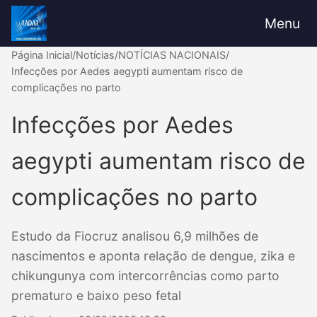
Menu
Página Inicial
/
Notícias
/
NOTÍCIAS NACIONAIS
/
Infecções por Aedes aegypti aumentam risco de
complicações no parto
Infecções por Aedes
aegypti aumentam risco de
complicações no parto
Estudo da Fiocruz analisou 6,9 milhões de
nascimentos e aponta relação de dengue, zika e
chikungunya com intercorrências como parto
prematuro e baixo peso fetal