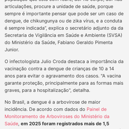
articulações, procure a unidade de saúde, porque
sempre é importante pensar que pode ser um caso de
dengue, de chikungunya ou de zika vírus, e a conduta
é sempre indicada”, explica o secretário adjunto da da
Secretaria de Vigilância em Saúde e Ambiente (SVSA)
do Ministério da Saúde, Fabiano Geraldo Pimenta
Junior.
O infectologista Julio Croda destaca a importância da
vacinação contra a dengue de crianças de 10 a 14
anos para evitar o agravamento dos casos. "A vacina
garante proteção, principalmente para as formas mais
graves, para a hospitalização", detalha.
No Brasil, a dengue é a arbovirose de maior
incidência. De acordo com dados do
Painel de
Monitoramento de Arboviroses do Ministério da
Saúde
,
em 2025 foram registrados mais de 1,5