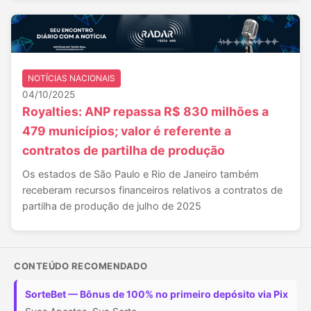
NOTÍCIAS NACIONAIS
04/10/2025
Royalties: ANP repassa R$ 830 milhões a
479 municípios; valor é referente a
contratos de partilha de produção
Os estados de São Paulo e Rio de Janeiro também
receberam recursos financeiros relativos a contratos de
partilha de produção de julho de 2025
CONTEÚDO RECOMENDADO
SorteBet — Bônus de 100% no primeiro depósito via Pix