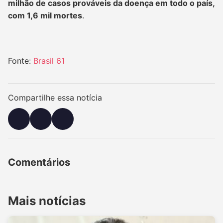
milhão de casos prováveis da doença em todo o país,
com 1,6 mil mortes
.
Fonte:
Brasil 61
Compartilhe essa notícia
Comentários
Mais notícias