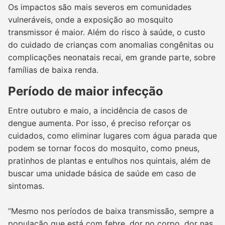
Os impactos são mais severos em comunidades
vulneráveis, onde a exposição ao mosquito
transmissor é maior. Além do risco à saúde, o custo
do cuidado de crianças com anomalias congênitas ou
complicações neonatais recai, em grande parte, sobre
famílias de baixa renda.
Período de maior infecção
Entre outubro e maio, a incidência de casos de
dengue aumenta. Por isso, é preciso reforçar os
cuidados, como eliminar lugares com água parada que
podem se tornar focos do mosquito, como pneus,
pratinhos de plantas e entulhos nos quintais, além de
buscar uma unidade básica de saúde em caso de
sintomas.
“Mesmo nos períodos de baixa transmissão, sempre a
população que está com febre, dor no corpo, dor nas