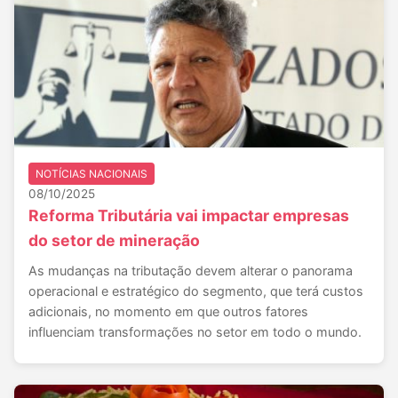
NOTÍCIAS NACIONAIS
08/10/2025
Reforma Tributária vai impactar empresas
do setor de mineração
As mudanças na tributação devem alterar o panorama
operacional e estratégico do segmento, que terá custos
adicionais, no momento em que outros fatores
influenciam transformações no setor em todo o mundo.