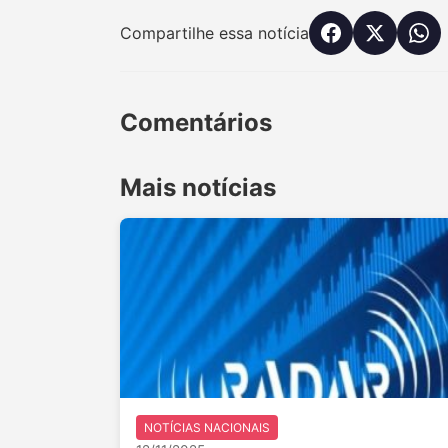
Compartilhe essa notícia
Comentários
Mais notícias
NOTÍCIAS NACIONAIS