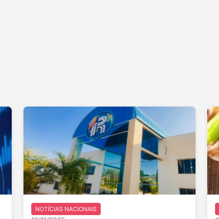
NOTÍCIAS NACIONAIS