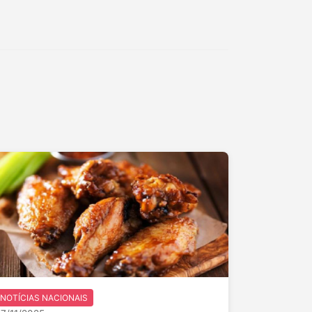
NOTÍCIAS NACIONAIS