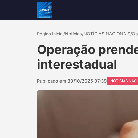
Página Inicial
/
Notícias
/
NOTÍCIAS NACIONAIS
/
Op
Operação prende 
interestadual
Publicado em 30/10/2025 07:39
NOTÍCIAS NAC