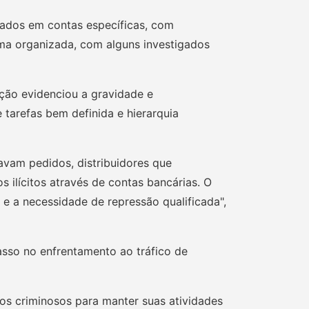
ados em contas específicas, com
ma organizada, com alguns investigados
ção evidenciou a gravidade e
tarefas bem definida e hierarquia
avam pedidos, distribuidores que
ilícitos através de contas bancárias. O
 a necessidade de repressão qualificada",
asso no enfrentamento ao tráfico de
los criminosos para manter suas atividades