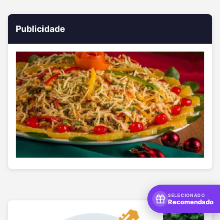
Publicidade
SELECIONADO
Recomendado