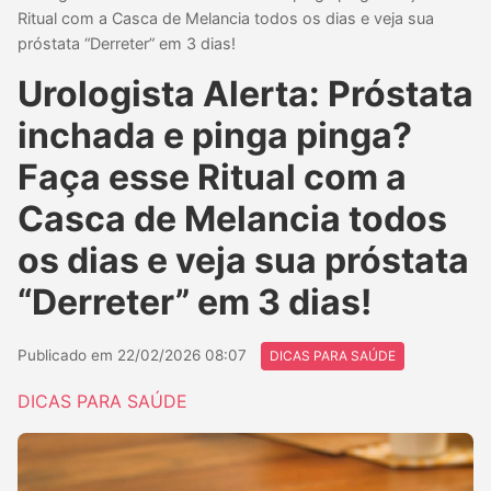
Ritual com a Casca de Melancia todos os dias e veja sua
próstata “Derreter” em 3 dias!
Urologista Alerta: Próstata
inchada e pinga pinga?
Faça esse Ritual com a
Casca de Melancia todos
os dias e veja sua próstata
“Derreter” em 3 dias!
Publicado em 22/02/2026 08:07
DICAS PARA SAÚDE
DICAS PARA SAÚDE