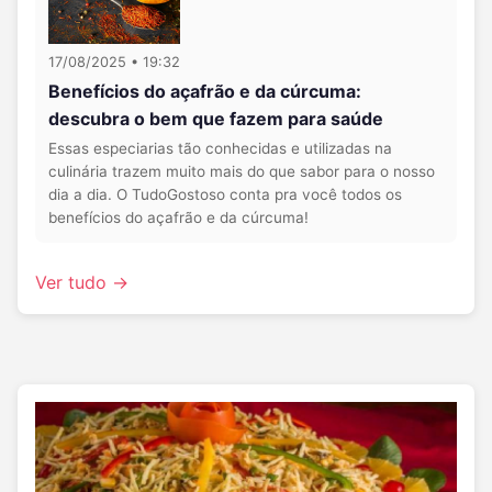
17/08/2025 • 19:32
Benefícios do açafrão e da cúrcuma:
descubra o bem que fazem para saúde
Essas especiarias tão conhecidas e utilizadas na
culinária trazem muito mais do que sabor para o nosso
dia a dia. O TudoGostoso conta pra você todos os
benefícios do açafrão e da cúrcuma!
Ver tudo →