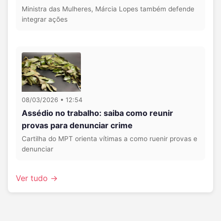
Ministra das Mulheres, Márcia Lopes também defende
integrar ações
08/03/2026 • 12:54
Assédio no trabalho: saiba como reunir
provas para denunciar crime
Cartilha do MPT orienta vítimas a como ruenir provas e
denunciar
Ver tudo →