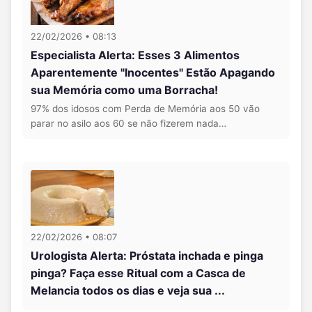
22/02/2026 • 08:13
Especialista Alerta: Esses 3 Alimentos
Aparentemente "Inocentes" Estão Apagando
sua Memória como uma Borracha!
97% dos idosos com Perda de Memória aos 50 vão
parar no asilo aos 60 se não fizerem nada…
22/02/2026 • 08:07
Urologista Alerta: Próstata inchada e pinga
pinga? Faça esse Ritual com a Casca de
Melancia todos os dias e veja sua ...