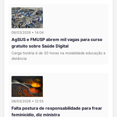
09/03/2026 • 14:04
AgSUS e FMUSP abrem mil vagas para curso
gratuito sobre Saúde Digital
Carga horária é de 30 horas na modalidade educação a
distância
08/03/2026 • 12:55
Falta postura de responsabilidade para frear
feminicídio, diz ministra