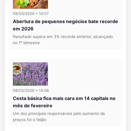
09/03/2026 • 14:07
Abertura de pequenos negócios bate recorde
em 2026
Resultado supera em 3% recorde anterior, alcançado
no 1º bimestre
09/03/2026 • 14:06
Cesta básica fica mais cara em 14 capitais no
mês de fevereiro
Um dos principais responsáveis pelo aumento de
preços foi o feijão