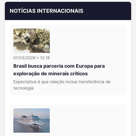
NOTÍCIAS INTERNACIONAIS
07/03/2026 • 12:18
Brasil busca parceria com Europa para
exploração de minerais críticos
Expectativa é que relação inclua transferência de
tecnologia