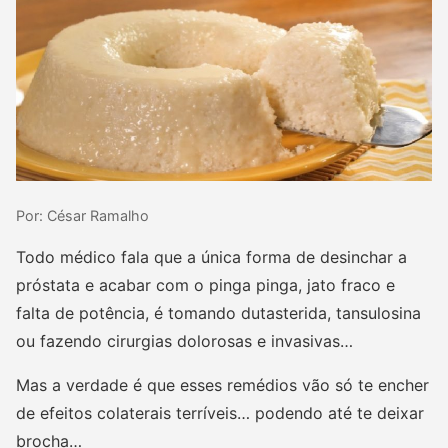
Por: César Ramalho
Todo médico fala que a única forma de desinchar a
próstata e acabar com o pinga pinga, jato fraco e
falta de potência, é tomando dutasterida, tansulosina
ou fazendo cirurgias dolorosas e invasivas…
Mas a verdade é que esses remédios vão só te encher
de efeitos colaterais terríveis… podendo até te deixar
brocha…