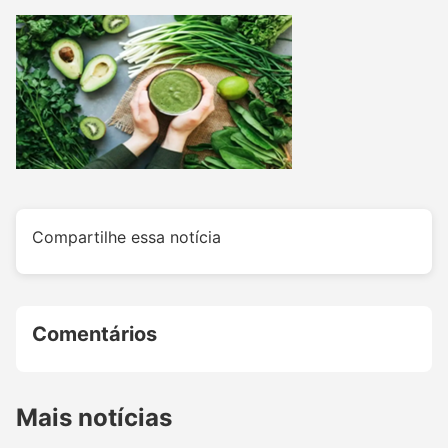
Compartilhe essa notícia
Comentários
Mais notícias