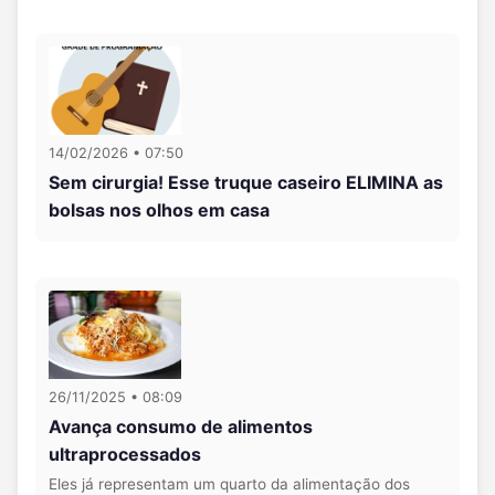
14/02/2026 • 07:50
Sem cirurgia! Esse truque caseiro ELIMINA as
bolsas nos olhos em casa
26/11/2025 • 08:09
Avança consumo de alimentos
ultraprocessados
Eles já representam um quarto da alimentação dos