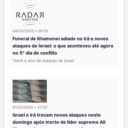
04/03/2026 • 09:32
Funeral de Khamenei adiado no Irã e novos
ataques de Israel: o que aconteceu até agora
no 5º dia de conflito
Teerã é alvo de ataques de Israel
01/03/2026 • 07:55
Israel e Irã trocam novos ataques neste
domingo após morte de líder supremo Ali