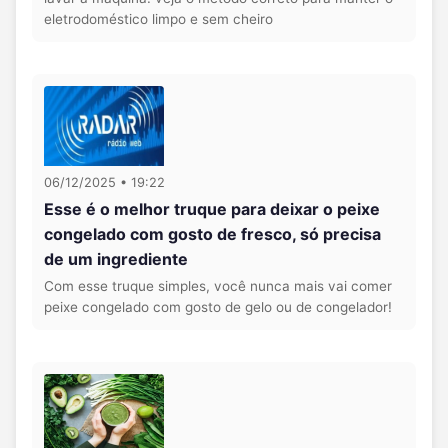
eletrodoméstico limpo e sem cheiro
06/12/2025 • 19:22
Esse é o melhor truque para deixar o peixe
congelado com gosto de fresco, só precisa
de um ingrediente
Com esse truque simples, você nunca mais vai comer
peixe congelado com gosto de gelo ou de congelador!