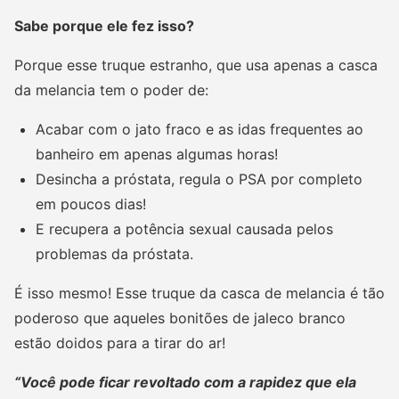
Sabe porque ele fez isso?
Porque esse truque estranho, que usa apenas a casca
da melancia tem o poder de:
Acabar com o jato fraco e as idas frequentes ao
banheiro em apenas algumas horas!
Desincha a próstata, regula o PSA por completo
em poucos dias!
E recupera a potência sexual causada pelos
problemas da próstata.
É isso mesmo! Esse truque da casca de melancia é tão
poderoso que aqueles bonitões de jaleco branco
estão doidos para a tirar do ar!
“Você pode ficar revoltado com a rapidez que ela