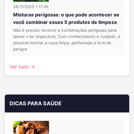
28/11/2025 • 17:45
Misturas perigosas: o que pode acontecer se
você combinar esses 5 produtos de limpeza
Não é preciso recorrer a combinações perigosas para
deixar o lar impecável, Com conhecimento e cuidado, é
possível manter a casa limpa, perfumada e livre de
perigos
Ver tudo →
DICAS PARA SAÚDE