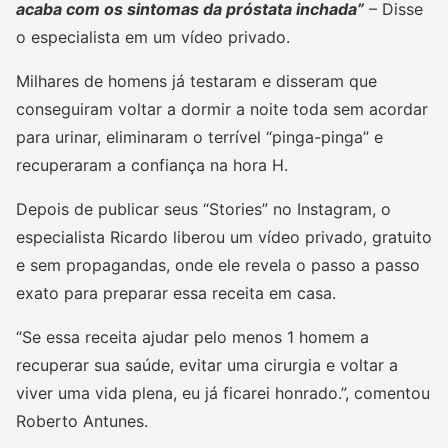
acaba com os sintomas da próstata inchada”
– Disse
o especialista em um vídeo privado.
Milhares de homens já testaram e disseram que
conseguiram voltar a dormir a noite toda sem acordar
para urinar, eliminaram o terrível “pinga-pinga” e
recuperaram a confiança na hora H.
Depois de publicar seus “Stories” no Instagram, o
especialista Ricardo liberou um vídeo privado, gratuito
e sem propagandas, onde ele revela o passo a passo
exato para preparar essa receita em casa.
“Se essa receita ajudar pelo menos 1 homem a
recuperar sua saúde, evitar uma cirurgia e voltar a
viver uma vida plena, eu já ficarei honrado.”, comentou
Roberto Antunes.