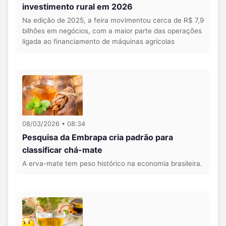
investimento rural em 2026
Na edição de 2025, a feira movimentou cerca de R$ 7,9
bilhões em negócios, com a maior parte das operações
ligada ao financiamento de máquinas agrícolas
08/03/2026 • 08:34
Pesquisa da Embrapa cria padrão para
classificar chá-mate
A erva-mate tem peso histórico na economia brasileira.