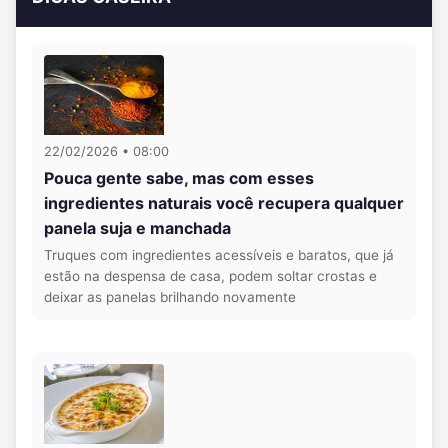
22/02/2026 • 08:00
Pouca gente sabe, mas com esses
ingredientes naturais você recupera qualquer
panela suja e manchada
Truques com ingredientes acessíveis e baratos, que já
estão na despensa de casa, podem soltar crostas e
deixar as panelas brilhando novamente