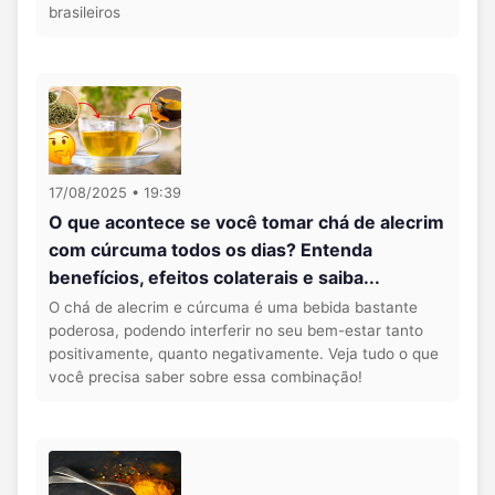
brasileiros
17/08/2025 • 19:39
O que acontece se você tomar chá de alecrim
com cúrcuma todos os dias? Entenda
benefícios, efeitos colaterais e saiba...
O chá de alecrim e cúrcuma é uma bebida bastante
poderosa, podendo interferir no seu bem-estar tanto
positivamente, quanto negativamente. Veja tudo o que
você precisa saber sobre essa combinação!