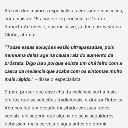
Até um dos maiores especialistas em saúde masculina,
com mais de 15 anos de experiência, o Doutor
Roberto Antunes e, que inclusive, já deu entrevista na
Globo, afirma:
“Todas essas soluções estão ultrapassadas, pois
nenhuma delas age na causa raiz do aumento da
próstata. Digo isso porque existe um chá feito com a
casca da melancia que acaba com os sintomas muito
mais rápido.”
- disse o especialista
E para provar que esse chá da melancia surtia mais
efeitos que as soluções tradicionais, o doutor Roberto
Antunes fez um desafio inusitado em suas redes
sociais: ele sugeriu que alguns de seus seguidores
bebessem mais cerveja e água antes de dormir.