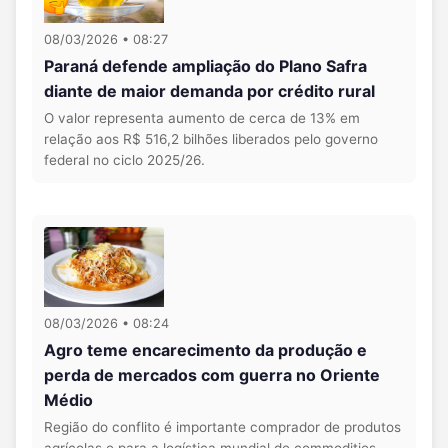
08/03/2026 • 08:27
Paraná defende ampliação do Plano Safra
diante de maior demanda por crédito rural
O valor representa aumento de cerca de 13% em
relação aos R$ 516,2 bilhões liberados pelo governo
federal no ciclo 2025/26.
08/03/2026 • 08:24
Agro teme encarecimento da produção e
perda de mercados com guerra no Oriente
Médio
Região do conflito é importante comprador de produtos