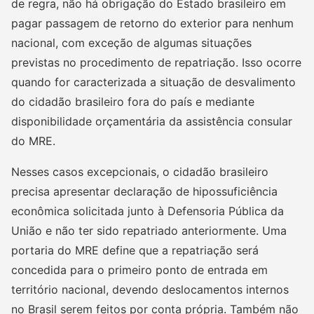
de regra, não há obrigação do Estado brasileiro em
pagar passagem de retorno do exterior para nenhum
nacional, com exceção de algumas situações
previstas no procedimento de repatriação. Isso ocorre
quando for caracterizada a situação de desvalimento
do cidadão brasileiro fora do país e mediante
disponibilidade orçamentária da assistência consular
do MRE.
Nesses casos excepcionais, o cidadão brasileiro
precisa apresentar declaração de hipossuficiência
econômica solicitada junto à Defensoria Pública da
União e não ter sido repatriado anteriormente. Uma
portaria do MRE define que a repatriação será
concedida para o primeiro ponto de entrada em
território nacional, devendo deslocamentos internos
no Brasil serem feitos por conta própria. Também não