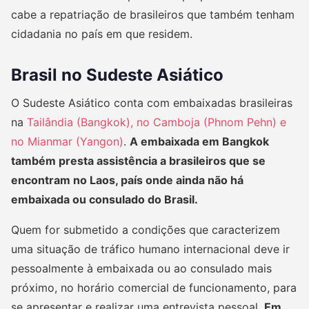
cabe a repatriação de brasileiros que também tenham
cidadania no país em que residem.
Brasil no Sudeste Asiático
O Sudeste Asiático conta com embaixadas brasileiras
na
Tailândia (Bangkok), no Camboja (Phnom Pehn) e
no Mianmar (Yangon)
.
A embaixada em Bangkok
também presta assistência a brasileiros que se
encontram no Laos, país onde ainda não há
embaixada ou consulado do Brasil.
Quem for submetido a condições que caracterizem
uma situação de tráfico humano internacional deve ir
pessoalmente à embaixada ou ao consulado mais
próximo, no horário comercial de funcionamento, para
se apresentar e realizar uma entrevista pessoal.
Em