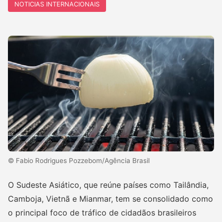
NOTICIAS INTERNACIONAIS
© Fabio Rodrigues Pozzebom/Agência Brasil
O Sudeste Asiático, que reúne países como Tailândia,
Camboja, Vietnã e Mianmar, tem se consolidado como
o principal foco de tráfico de cidadãos brasileiros