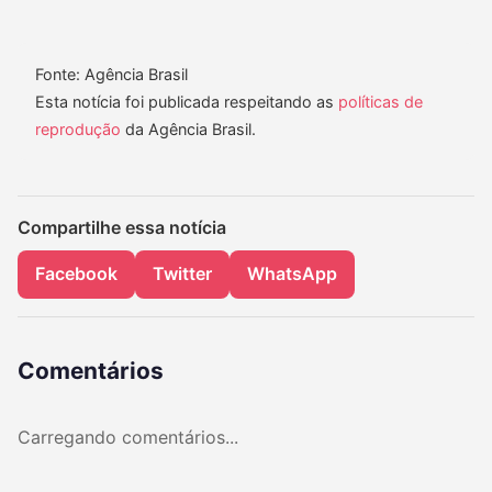
Fonte: Agência Brasil
Esta notícia foi publicada respeitando as
políticas de
reprodução
da Agência Brasil.
Compartilhe essa notícia
Facebook
Twitter
WhatsApp
Comentários
Carregando comentários...