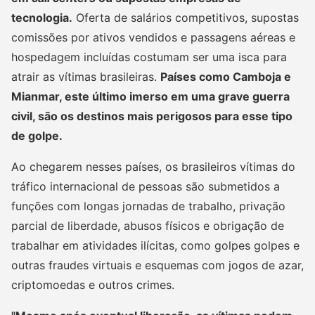
tecnologia.
Oferta de salários competitivos, supostas
comissões por ativos vendidos e passagens aéreas e
hospedagem incluídas costumam ser uma isca para
atrair as vítimas brasileiras.
Países como Camboja e
Mianmar, este último imerso em uma grave guerra
civil, são os destinos mais perigosos para esse tipo
de golpe.
Ao chegarem nesses países, os brasileiros vítimas do
tráfico internacional de pessoas são submetidos a
funções com longas jornadas de trabalho, privação
parcial de liberdade, abusos físicos e obrigação de
trabalhar em atividades ilícitas, como golpes golpes e
outras fraudes virtuais e esquemas com jogos de azar,
criptomoedas e outros crimes.