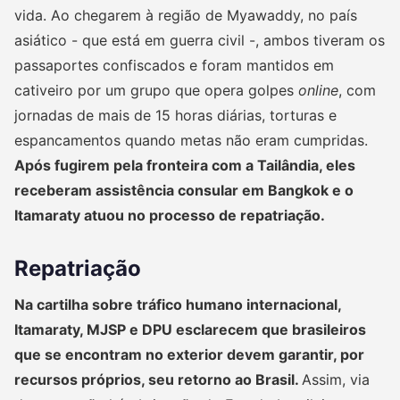
vida. Ao chegarem à região de Myawaddy, no país
asiático - que está em guerra civil -, ambos tiveram os
passaportes confiscados e foram mantidos em
cativeiro por um grupo que opera golpes
online
, com
jornadas de mais de 15 horas diárias, torturas e
espancamentos quando metas não eram cumpridas.
Após fugirem pela fronteira com a Tailândia, eles
receberam assistência consular em Bangkok e o
Itamaraty atuou no processo de repatriação.
Repatriação
Na cartilha sobre tráfico humano internacional,
Itamaraty, MJSP e DPU esclarecem que brasileiros
que se encontram no exterior devem garantir, por
recursos próprios, seu retorno ao Brasil.
Assim, via