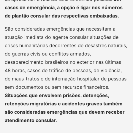
casos de emergência, a opção é ligar nos números
de plantão consular das respectivas embaixadas.
São consideradas emergências que necessitam a
atuação imediata do agente consular situações de
crises humanitárias decorrentes de desastres naturais,
de guerras civis ou conflitos armados,
desaparecimento brasileiros no exterior nas últimas
48 horas, casos de tráfico de pessoas, de violência,
de maus-tratos e de internação hospitalar de pessoas
sem documentos ou sem recursos financeiros.
Situações que envolvem prisões, detenções,
retenções migratórias e acidentes graves também
são consideradas emergências que devem receber
atendimento consular.