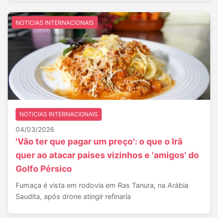
NOTICIAS INTERNACIONAIS
NOTICIAS INTERNACIONAIS
04/03/2026
'Vão ter que pagar um preço': o que o Irã
quer ao atacar países vizinhos e 'amigos' do
Golfo Pérsico
Fumaça é vista em rodovia em Ras Tanura, na Arábia
Saudita, após drone atingir refinaria