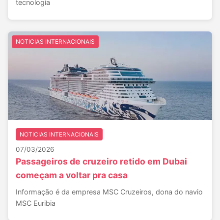
tecnologia
NOTICIAS INTERNACIONAIS
NOTICIAS INTERNACIONAIS
07/03/2026
Passageiros de cruzeiro retido em Dubai
começam a voltar pra casa
Informação é da empresa MSC Cruzeiros, dona do navio
MSC Euribia