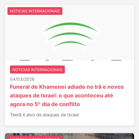
NOTICIAS INTERNACIONAIS
NOTICIAS INTERNACIONAIS
04/03/2026
Funeral de Khamenei adiado no Irã e novos
ataques de Israel: o que aconteceu até
agora no 5º dia de conflito
Teerã é alvo de ataques de Israel