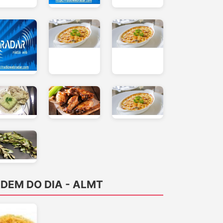
DEM DO DIA - ALMT